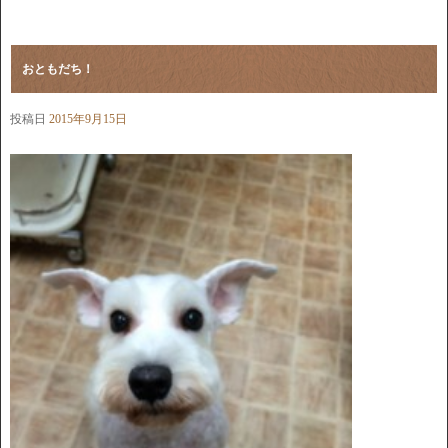
おともだち！
投稿日
2015年9月15日