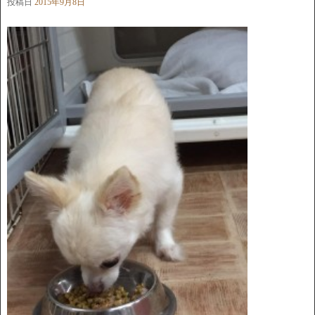
投稿日
2015年9月8日