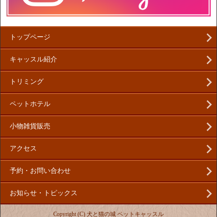
トップページ
キャッスル紹介
トリミング
ペットホテル
小物雑貨販売
アクセス
予約・お問い合わせ
お知らせ・トピックス
Copyright (C) 犬と猫の城 ペットキャッスル