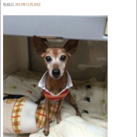
投稿日
2015年11月20日