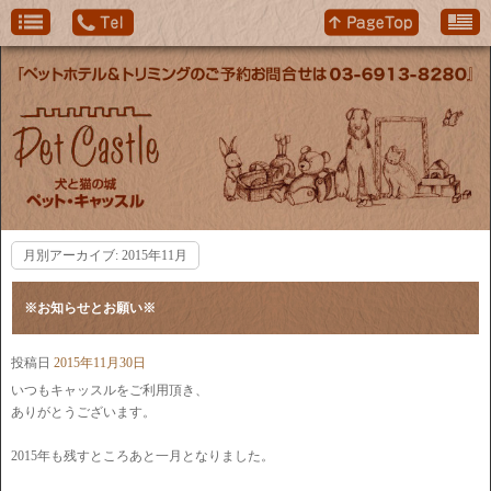
月別アーカイブ:
2015年11月
※お知らせとお願い※
投稿日
2015年11月30日
いつもキャッスルをご利用頂き、
ありがとうございます。
2015年も残すところあと一月となりました。