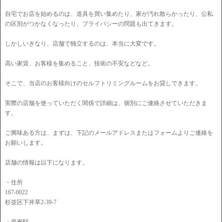
自宅でお店を始めるのは、道具を買い集めたり、家が汚れ散らかったり、公私
の区別がつかなくなったり、プライバシーの問題も出てきます。
しかしいきなり、店舗で独立するのは、本当に大変です。
高い家賃、お客様を集めること、技術の不安などなど。
そこで、当店のお客様向けのセルフトリミングルームをお貸しできます。
実際の店舗を使っていただく関係で詳細は、個別にご連絡させていただきま
す。
ご興味ある方は、まずは、下記のメールアドレスまたはフォームよりご連絡を
お願いします。
店舗の情報は以下になります。
・住所
167-0022
杉並区下井草2-39-7