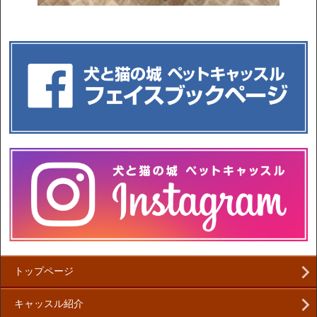
トップページ
キャッスル紹介