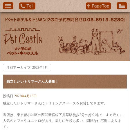
月別アーカイブ:
2023年4月
独立したいトリマーさん大募集！
投稿日
2023年4月13日
独立したいトリマーさんにトリミングスペースをお貸しできます。
当店は、東京都杉並区の西武新宿線下井草駅徒歩2分の好立地で、すぐ近くに、
人気のカフェやユニクロがあり、周りに学校も多い、閑静な住宅街にありま
す。