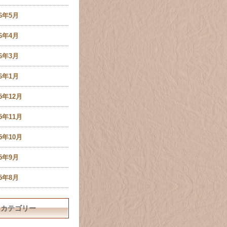
16年5月
16年4月
16年3月
16年1月
15年12月
15年11月
15年10月
15年9月
15年8月
カテゴリー