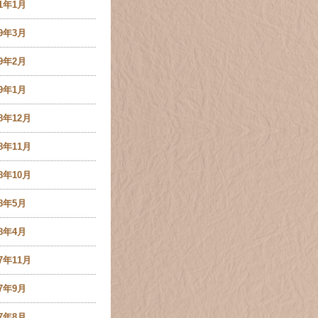
21年1月
19年3月
19年2月
19年1月
18年12月
18年11月
18年10月
18年5月
18年4月
17年11月
17年9月
17年8月