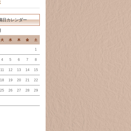
記
稿日カレンダー
月
火
水
木
金
土
1
4
5
6
7
8
11
12
13
14
15
18
19
20
21
22
25
26
27
28
29