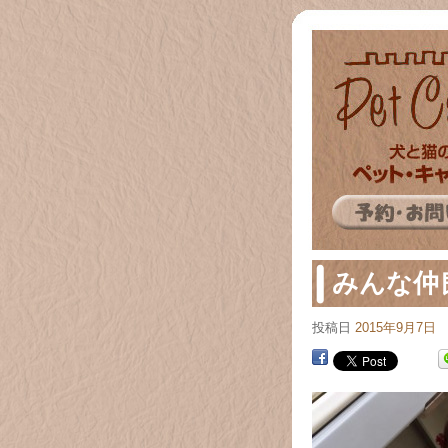
みんな仲
投稿日
2015年9月7日