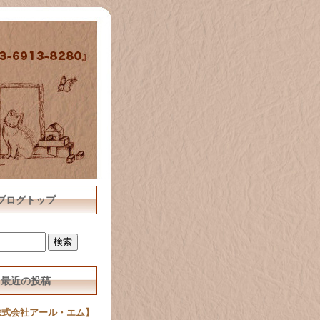
ブログトップ
最近の投稿
株式会社アール・エム】