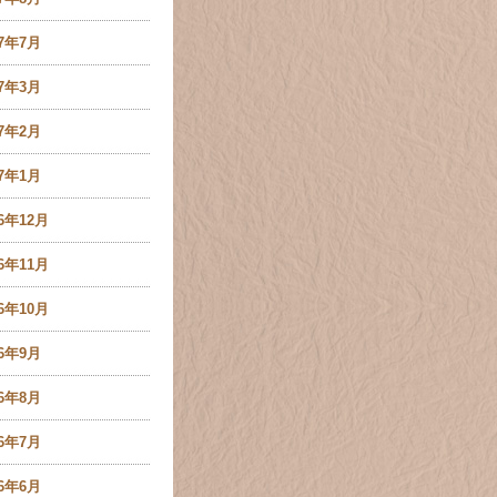
17年7月
17年3月
17年2月
17年1月
16年12月
16年11月
16年10月
16年9月
16年8月
16年7月
16年6月