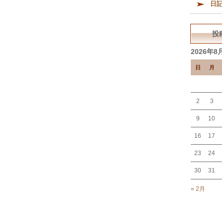
日
投
2026年8
日
月
2
3
9
10
16
17
23
24
30
31
« 2月