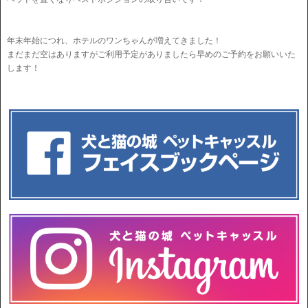
年末年始につれ、ホテルのワンちゃんが増えてきました！
まだまだ空はありますがご利用予定がありましたら早めのご予約をお願いいた
します！