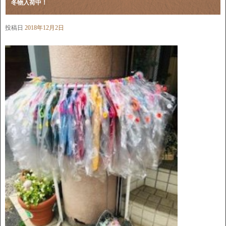
冬物入荷中！
投稿日
2018年12月2日