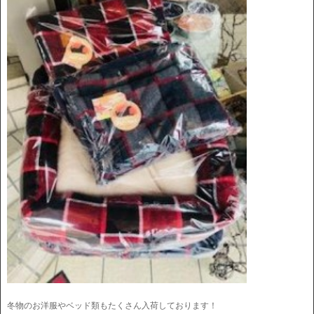
冬物のお洋服やベッド類もたくさん入荷しております！