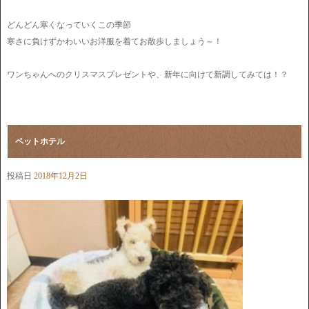
どんどん寒くなっていくこの季節
寒さに負けずかわいいお洋服を着てお散歩しましょう～！
ワンちゃんへのクリスマスプレゼントや、新年に向けて新調してみては！？
ペットホテル
投稿日
2018年12月2日