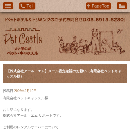
【株式会社アール・エム】メール設定確認のお願い（有限会社ペットキャ
ッスル様）
投稿日
2026年2月19日
有限会社ペットキャッスル様
お世話になります。
株式会社アール・エム サポートです。
ご利用のレンタルサーバーについて