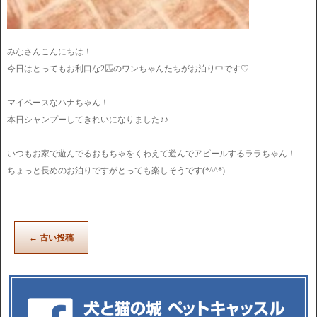
みなさんこんにちは！
今日はとってもお利口な2匹のワンちゃんたちがお泊り中です♡
マイペースなハナちゃん！
本日シャンプーしてきれいになりました♪♪
いつもお家で遊んでるおもちゃをくわえて遊んでアピールするララちゃん！
ちょっと長めのお泊りですがとっても楽しそうです(*^^*)
←
古い投稿