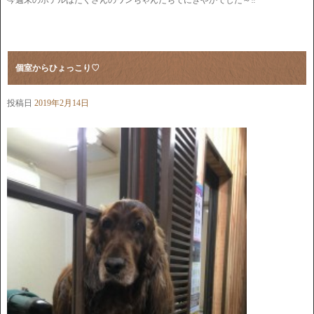
個室からひょっこり♡
投稿日
2019年2月14日