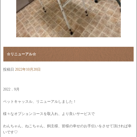
☆リニューアル☆
投稿日
2022年10月20日
2022．9月
ペットキャッスル、リニューアルしました！
様々なオプションコースを取入れ、より良いサービスで
わんちゃん、ねこちゃん、飼主様、皆様の幸せのお手伝いをさせて頂ければ幸
いです♡