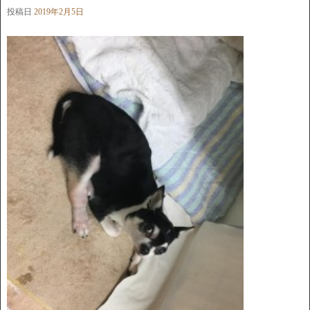
投稿日
2019年2月5日