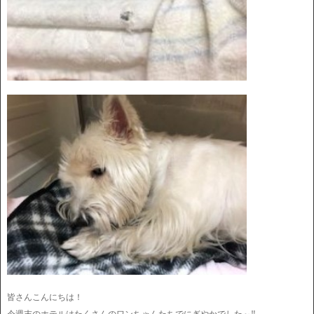
皆さんこんにちは！
今週末のホテルはたくさんのワンちゃんたちでにぎやかでした～‼