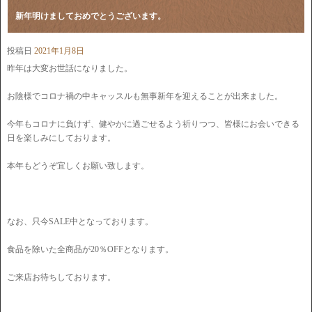
新年明けましておめでとうございます。
投稿日
2021年1月8日
昨年は大変お世話になりました。
お陰様でコロナ禍の中キャッスルも無事新年を迎えることが出来ました。
今年もコロナに負けず、健やかに過ごせるよう祈りつつ、皆様にお会いできる
日を楽しみにしております。
本年もどうぞ宜しくお願い致します。
なお、只今SALE中となっております。
食品を除いた全商品が20％OFFとなります。
ご来店お待ちしております。