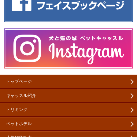
トップページ
キャッスル紹介
トリミング
ペットホテル