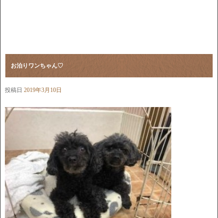
お泊りワンちゃん♡
投稿日
2019年3月10日