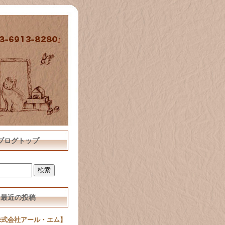
ブログトップ
最近の投稿
株式会社アール・エム】