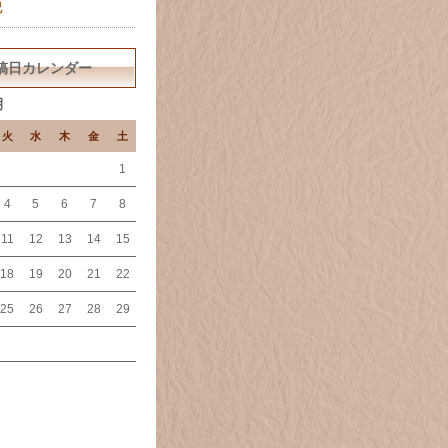
記
稿日カレンダー
月
火
水
木
金
土
1
4
5
6
7
8
11
12
13
14
15
18
19
20
21
22
25
26
27
28
29