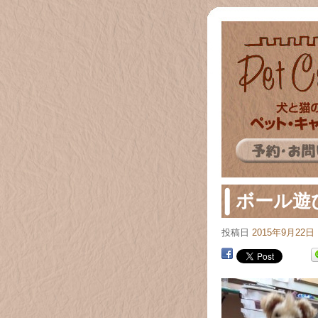
ボール遊び♪
投稿日
2015年9月22日