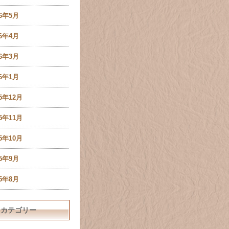
16年5月
16年4月
16年3月
16年1月
15年12月
15年11月
15年10月
15年9月
15年8月
カテゴリー