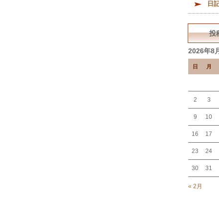
日
投
2026年8
日
月
2
3
9
10
16
17
23
24
30
31
« 2月