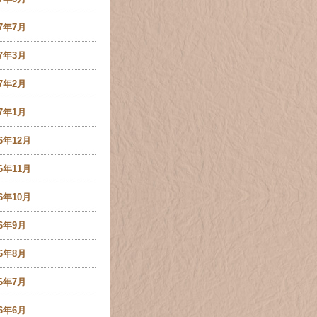
17年7月
17年3月
17年2月
17年1月
16年12月
16年11月
16年10月
16年9月
16年8月
16年7月
16年6月