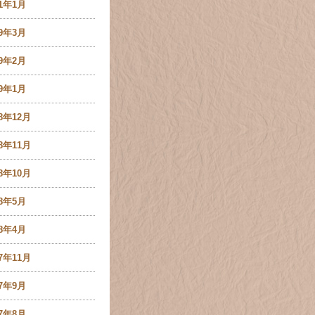
21年1月
19年3月
19年2月
19年1月
18年12月
18年11月
18年10月
18年5月
18年4月
17年11月
17年9月
17年8月