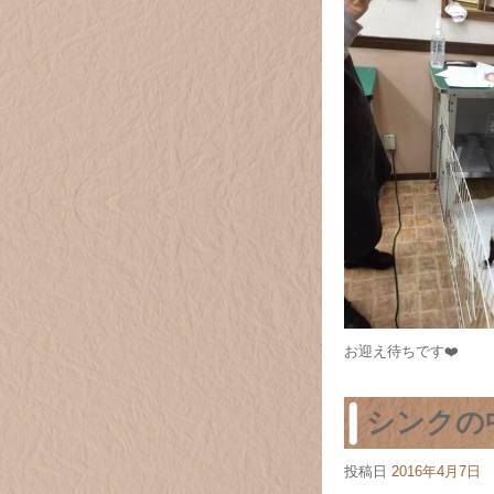
お迎え待ちです❤️
シンクの
投稿日
2016年4月7日