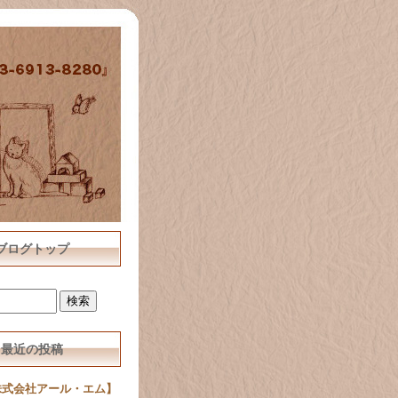
ブログトップ
最近の投稿
株式会社アール・エム】