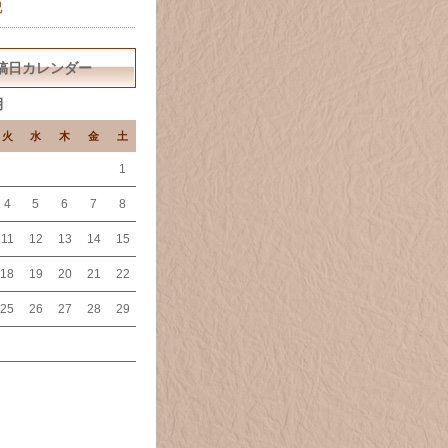
記
稿日カレンダー
月
火
水
木
金
土
1
4
5
6
7
8
11
12
13
14
15
18
19
20
21
22
25
26
27
28
29