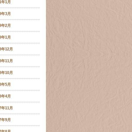
21年1月
19年3月
19年2月
19年1月
18年12月
18年11月
18年10月
18年5月
18年4月
17年11月
17年9月
17年8月