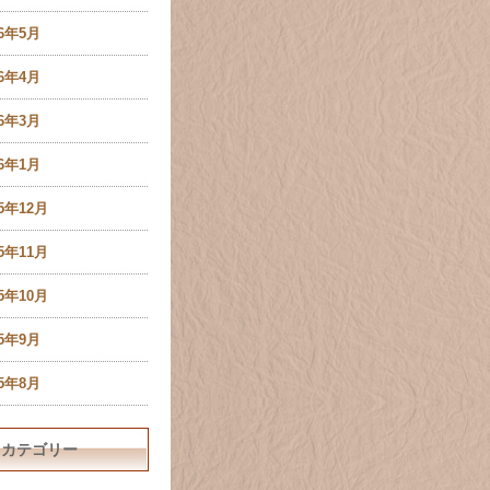
16年5月
16年4月
16年3月
16年1月
15年12月
15年11月
15年10月
15年9月
15年8月
カテゴリー