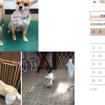
日
投
2026年8
日
月
2
3
9
10
16
17
23
24
30
31
« 2月