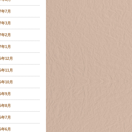
17年7月
17年3月
17年2月
17年1月
16年12月
16年11月
16年10月
16年9月
16年8月
16年7月
16年6月