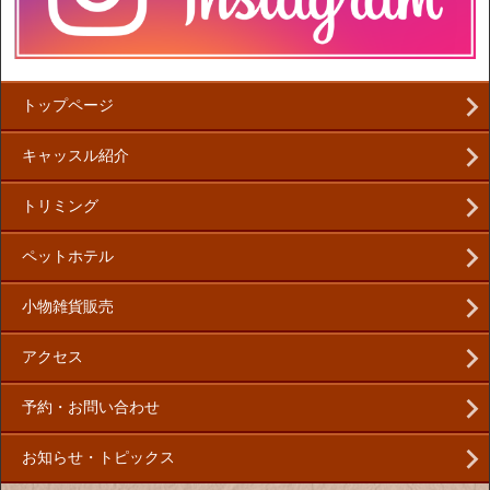
トップページ
キャッスル紹介
トリミング
ペットホテル
小物雑貨販売
アクセス
予約・お問い合わせ
お知らせ・トピックス