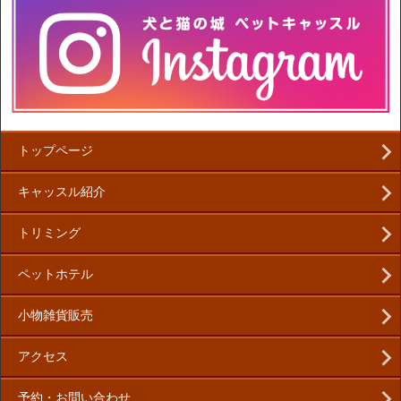
トップページ
キャッスル紹介
トリミング
ペットホテル
小物雑貨販売
アクセス
予約・お問い合わせ