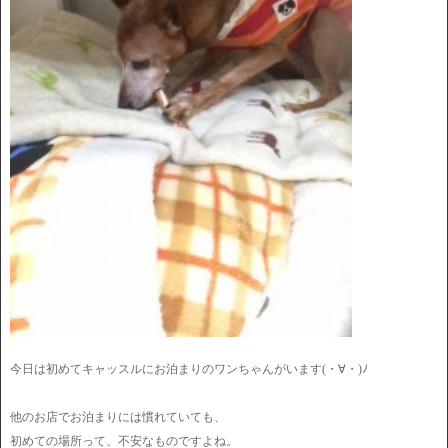
今日は初めてキャッスルにお泊まりのワンちゃんがいます(・∀・)ﾉ
他のお店でお泊まりには慣れていても、
初めての場所って、不安なものですよね。