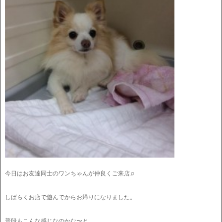
今日はお友達同士のワンちゃんが仲良くご来店♫
しばらくお店で遊んでからお帰りになりました。
普段もこんな感じなのかな〜と、