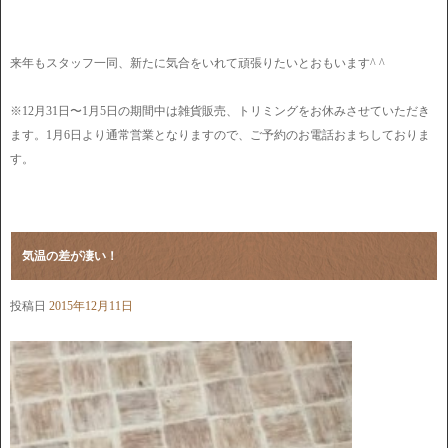
来年もスタッフ一同、新たに気合をいれて頑張りたいとおもいます^ ^
※12月31日〜1月5日の期間中は雑貨販売、トリミングをお休みさせていただき
ます。1月6日より通常営業となりますので、ご予約のお電話おまちしておりま
す。
気温の差が凄い！
投稿日
2015年12月11日