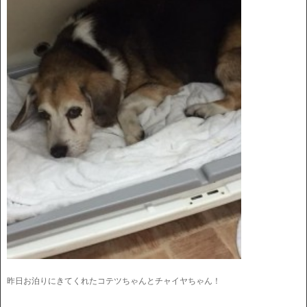
昨日お泊りにきてくれたコテツちゃんとチャイヤちゃん！