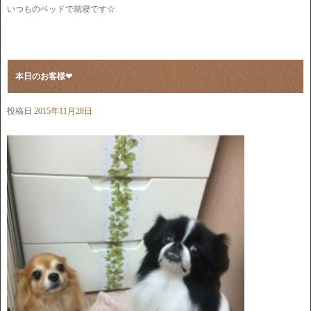
いつものベッドで就寝です☆
本日のお客様❤︎
投稿日
2015年11月28日