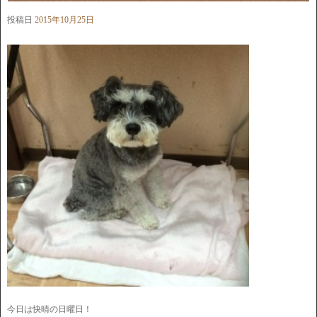
投稿日
2015年10月25日
今日は快晴の日曜日！