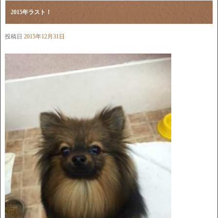
2015年ラスト！
投稿日
2015年12月31日