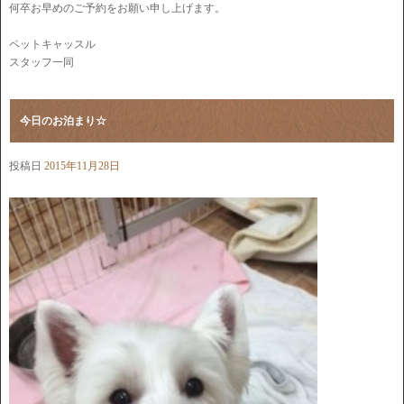
何卒お早めのご予約をお願い申し上げます。
ペットキャッスル
スタッフ一同
今日のお泊まり☆
投稿日
2015年11月28日