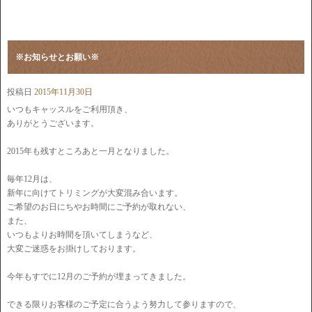
※お知らせとお願い※
投稿日
2015年11月30日
いつもキャッスルをご利用頂き、
ありがとうございます。
2015年も残すところあと一月となりました。
毎年12月は、
新年に向けてトリミングが大変混み合います。
ご希望のお日にちやお時間にご予約が取れない、
また、
いつもよりお時間を頂いてしまうなど、
大変ご迷惑をお掛けしております。
今年もすでに12月のご予約が埋まってきました。
できる限りお客様のご予定に合うよう努力して参りますので、