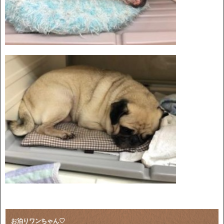
お泊りワンちゃん♡