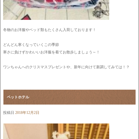
冬物のお洋服やベッド類もたくさん入荷しております！
どんどん寒くなっていくこの季節
寒さに負けずかわいいお洋服を着てお散歩しましょう～！
ワンちゃんへのクリスマスプレゼントや、新年に向けて新調してみては！？
ペットホテル
投稿日
2018年12月2日