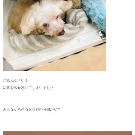
ごめんなさい！
写真を載せ忘れてしまいました～
みんなそろそろお昼寝の時間かな？