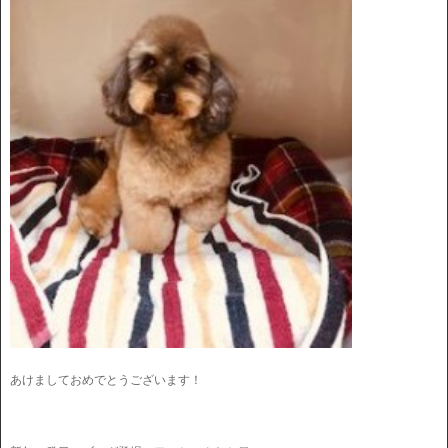
あけましておめでとうございます！