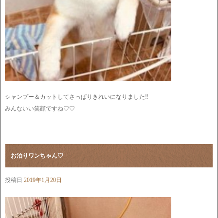
シャンプー＆カットしてさっぱりきれいになりました‼
みんないい笑顔ですね♡♡
お泊りワンちゃん♡
投稿日
2019年1月20日