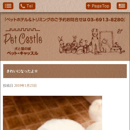
きれいになったよ☆
投稿日
2019年1月23日