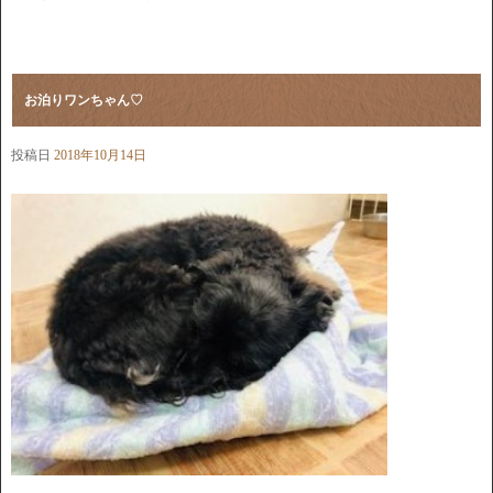
お泊りワンちゃん♡
投稿日
2018年10月14日