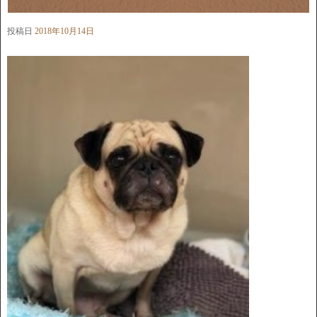
投稿日
2018年10月14日