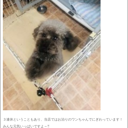
３連休ということもあり、当店ではお泊りのワンちゃんでにぎわっています！
みんな元気いっぱいですよ～‼