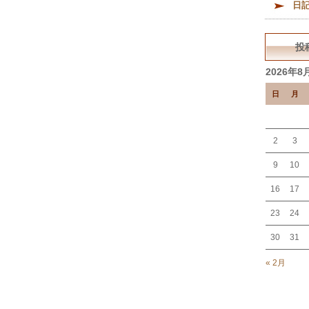
日
投
2026年8
日
月
2
3
9
10
16
17
23
24
30
31
« 2月