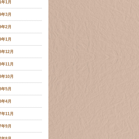
21年1月
19年3月
19年2月
19年1月
18年12月
18年11月
18年10月
18年5月
18年4月
17年11月
17年9月
17年8月