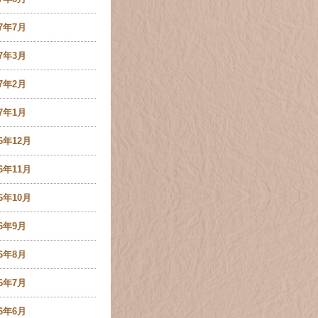
17年7月
17年3月
17年2月
17年1月
16年12月
16年11月
16年10月
16年9月
16年8月
16年7月
16年6月