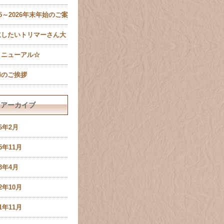
ール設定確認のお願い
25～2026年末年始のご案
有限会社ペットキャッス
立したいトリマーさん大
様）
集！
リニューアル☆
節のご挨拶
アーカイブ
26年2月
25年11月
23年4月
22年10月
21年11月