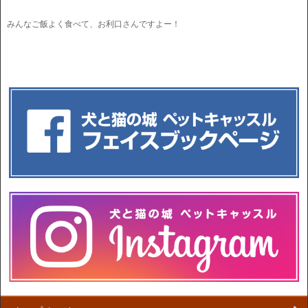
みんなご飯よく食べて、お利口さんですよー！