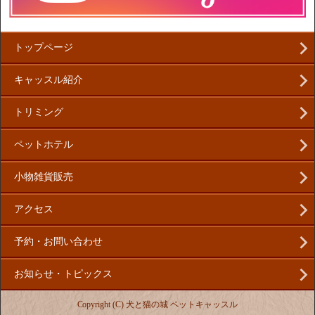
トップページ
キャッスル紹介
トリミング
ペットホテル
小物雑貨販売
アクセス
予約・お問い合わせ
お知らせ・トピックス
Copyright (C) 犬と猫の城 ペットキャッスル