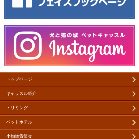
トップページ
キャッスル紹介
トリミング
ペットホテル
小物雑貨販売