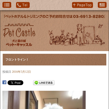
フロントライン！
投稿日
2016年5月12日