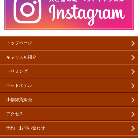
トップページ
キャッスル紹介
トリミング
ペットホテル
小物雑貨販売
アクセス
予約・お問い合わせ