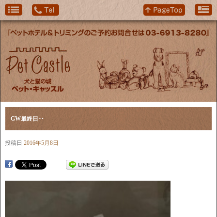
GW最終日‥
投稿日
2016年5月8日