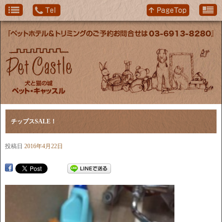
チップスSALE！
投稿日
2016年4月22日