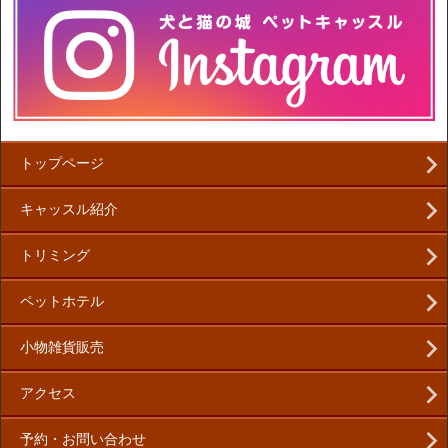
トップページ
キャッスル紹介
トリミング
ペットホテル
小物雑貨販売
アクセス
予約・お問い合わせ