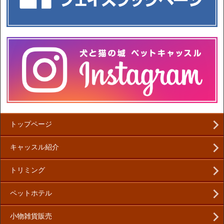
トップページ
キャッスル紹介
トリミング
ペットホテル
小物雑貨販売