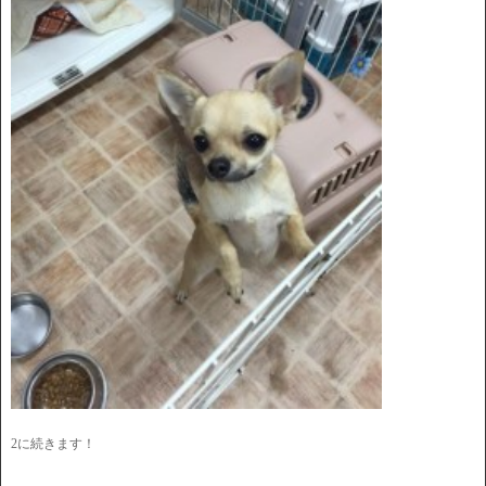
2に続きます！