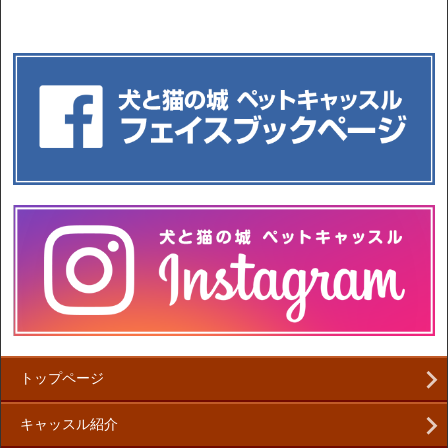
トップページ
キャッスル紹介