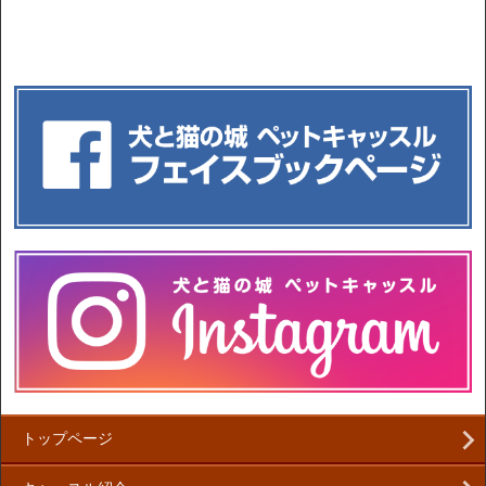
トップページ