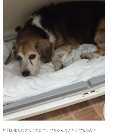
昨日お泊りにきてくれたコテツちゃんとチャイヤちゃん！