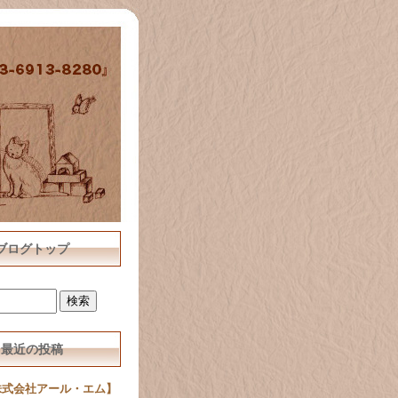
ブログトップ
最近の投稿
株式会社アール・エム】