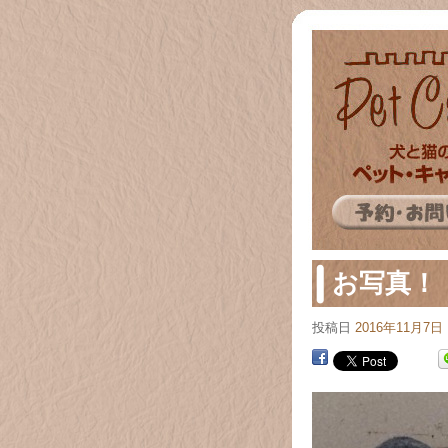
お写真！
投稿日
2016年11月7日