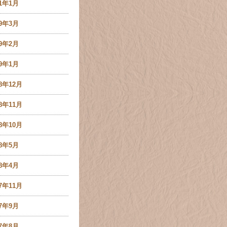
21年1月
19年3月
19年2月
19年1月
18年12月
18年11月
18年10月
18年5月
18年4月
17年11月
17年9月
17年8月