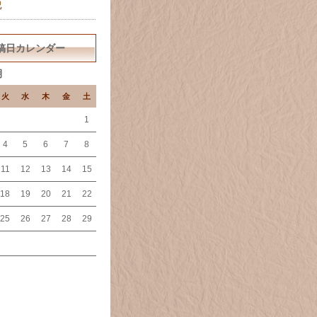
記
稿日カレンダー
月
火
水
木
金
土
1
4
5
6
7
8
11
12
13
14
15
18
19
20
21
22
25
26
27
28
29