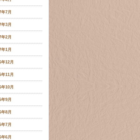
17年7月
17年3月
17年2月
17年1月
16年12月
16年11月
16年10月
16年9月
16年8月
16年7月
16年6月