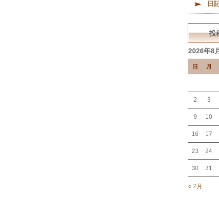
日
投
2026年8
日
月
2
3
9
10
16
17
23
24
30
31
« 2月