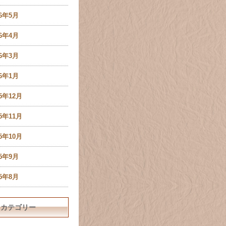
16年5月
16年4月
16年3月
16年1月
15年12月
15年11月
15年10月
15年9月
15年8月
カテゴリー