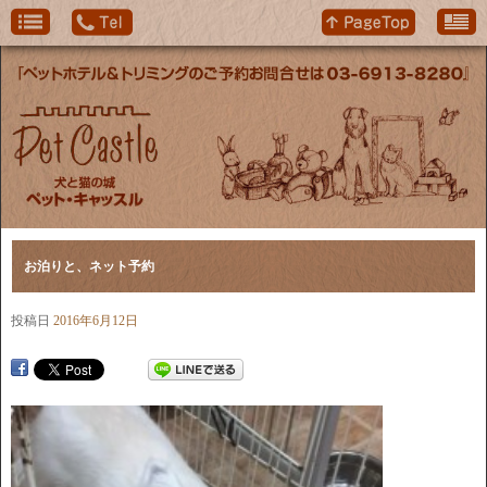
お泊りと、ネット予約
投稿日
2016年6月12日