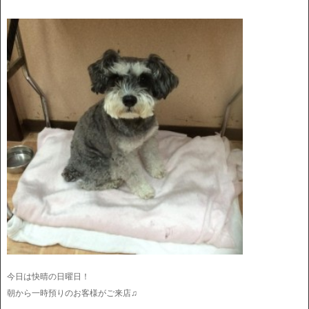
今日は快晴の日曜日！
朝から一時預りのお客様がご来店♫