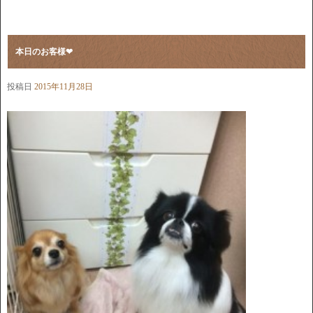
本日のお客様❤︎
投稿日
2015年11月28日