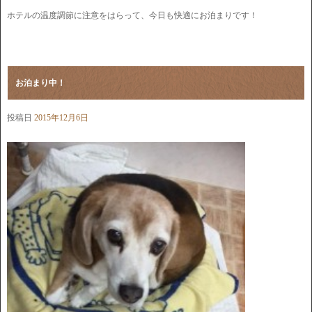
ホテルの温度調節に注意をはらって、今日も快適にお泊まりです！
お泊まり中！
投稿日
2015年12月6日