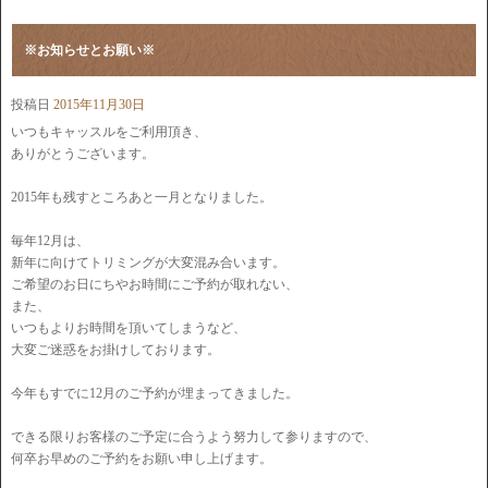
※お知らせとお願い※
投稿日
2015年11月30日
いつもキャッスルをご利用頂き、
ありがとうございます。
2015年も残すところあと一月となりました。
毎年12月は、
新年に向けてトリミングが大変混み合います。
ご希望のお日にちやお時間にご予約が取れない、
また、
いつもよりお時間を頂いてしまうなど、
大変ご迷惑をお掛けしております。
今年もすでに12月のご予約が埋まってきました。
できる限りお客様のご予定に合うよう努力して参りますので、
何卒お早めのご予約をお願い申し上げます。