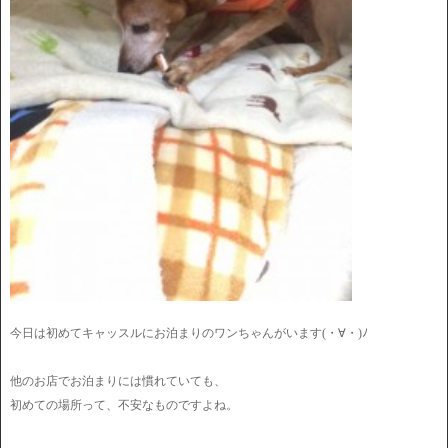
今日は初めてキャッスルにお泊まりのワンちゃんがいます(・∀・)ﾉ
他のお店でお泊まりには慣れていても、
初めての場所って、不安なものですよね。