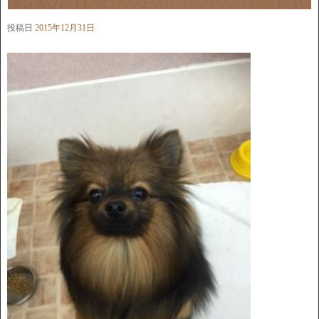
投稿日
2015年12月31日