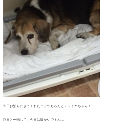
昨日お泊りにきてくれたコテツちゃんとチャイヤちゃん！
昨日と一転して、今日は暖かいですね…